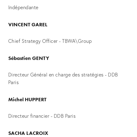
Indépendante
VINCENT GAREL
Chief Strategy Officer - TBWA\Group
Sébastien GENTY
Directeur Général en charge des stratégies - DDB 
Paris
Michel HUPPERT
Directeur financier - DDB Paris
SACHA LACROIX