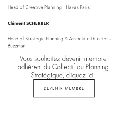
Head of Creative Planning - Havas Paris
Clément SCHERRER
Head of Strategic Planning & Associate Director - 
Buzzman
Vous souhaitez devenir membre 
adhérent du Collectif du Planning 
Stratégique, cliquez ici !
DEVENIR MEMBRE