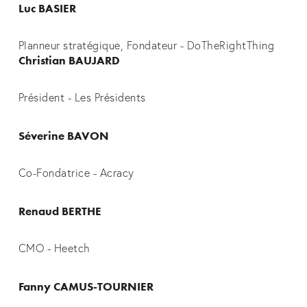
Luc BASIER
Planneur stratégique, Fondateur - DoTheRightThing
Christian BAUJARD
Président - Les Présidents
Séverine BAVON
Co-Fondatrice - Acracy
Renaud BERTHE
CMO - Heetch
Fanny CAMUS-TOURNIER