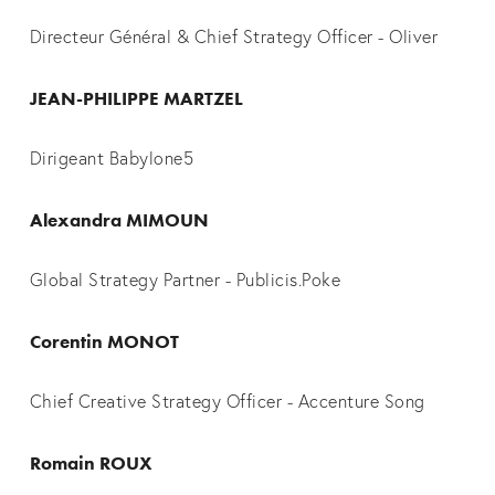
Directeur Général & Chief Strategy Officer - Oliver
JEAN-PHILIPPE MARTZEL
Dirigeant Babylone5
Alexandra MIMOUN
Global Strategy Partner - Publicis.Poke
Corentin MONOT
Chief Creative Strategy Officer - Accenture Song
Romain ROUX