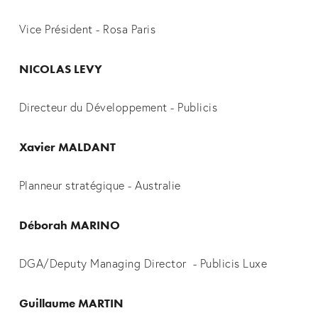
Vice Président - Rosa Paris
NICOLAS LEVY
Directeur du Développement - Publicis
Xavier MALDANT
Planneur stratégique - Australie
Déborah MARINO
DGA/Deputy Managing Director  - Publicis Luxe
Guillaume MARTIN