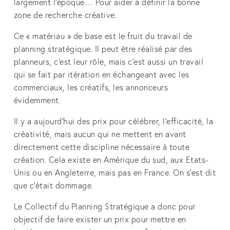
largement l’époque… Pour aider à définir la bonne 
zone de recherche créative.
Ce « matériau » de base est le fruit du travail de 
planning stratégique. Il peut être réalisé par des 
planneurs, c’est leur rôle, mais c’est aussi un travail 
qui se fait par itération en échangeant avec les 
commerciaux, les créatifs, les annonceurs 
évidemment.
Il y a aujourd’hui des prix pour célébrer, l’efficacité, la 
créativité, mais aucun qui ne mettent en avant 
directement cette discipline nécessaire à toute 
création. Cela existe en Amérique du sud, aux Etats-
Unis ou en Angleterre, mais pas en France. On s’est dit 
que c’était dommage.
Le Collectif du Planning Stratégique a donc pour 
objectif de faire exister un prix pour mettre en 