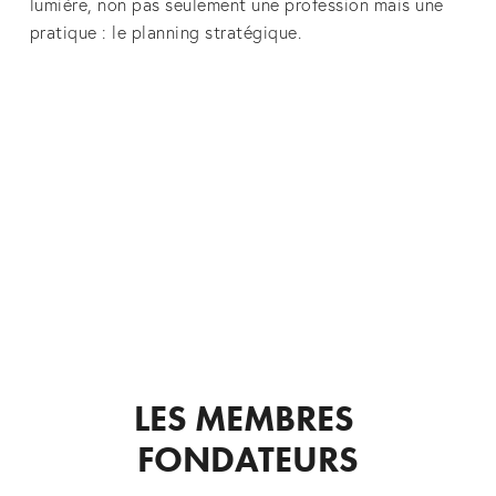
lumière, non pas seulement une profession mais une 
pratique : le planning stratégique.
LES MEMBRES 
FONDATEURS