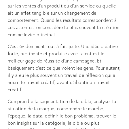
sur les ventes d'un produit ou d'un service ou qu’elle 
ait un effet tangible sur un changement de 
comportement. Quand les résultats correspondent à 
ces attentes, on considère le plus souvent la création 
comme levier principal.
C’est évidemment tout à fait juste. Une idée créative 
forte, pertinente et produite avec talent est le 
meilleur gage de réussite d'une campagne. Et 
basiquement c’est ce que voient les gens. Pour autant, 
il y a eu le plus souvent un travail de réflexion qui a 
nourri le travail créatif, avant d’aboutir au travail 
créatif.
Comprendre la segmentation de la cible, analyser la 
situation de la marque, comprendre le marché, 
l’époque, la data, définir le bon problème, trouver le 
bon insight sur la catégorie, la cible ou plus 